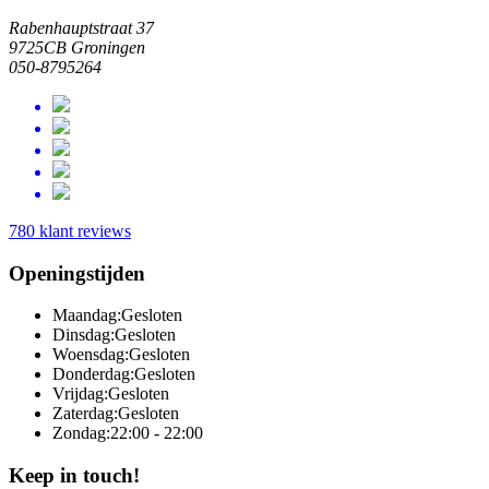
Rabenhauptstraat 37
9725CB Groningen
050-8795264
780 klant reviews
Openingstijden
Maandag:
Gesloten
Dinsdag:
Gesloten
Woensdag:
Gesloten
Donderdag:
Gesloten
Vrijdag:
Gesloten
Zaterdag:
Gesloten
Zondag:
22:00 - 22:00
Keep in touch!