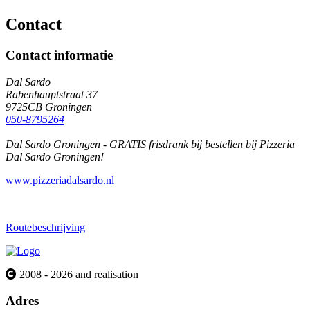
Contact
Contact informatie
Dal Sardo
Rabenhauptstraat 37
9725CB Groningen
050-8795264
Dal Sardo Groningen - GRATIS frisdrank bij bestellen bij Pizzeria
Dal Sardo Groningen!
www.pizzeriadalsardo.nl
Routebeschrijving
2008 - 2026 and realisation
Adres